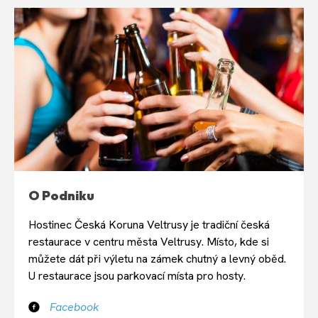
O Podniku
Hostinec Česká Koruna Veltrusy je tradiční česká
restaurace v centru města Veltrusy. Místo, kde si
můžete dát při výletu na zámek chutný a levný oběd.
U restaurace jsou parkovací místa pro hosty.
Facebook