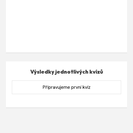
Výsledky jednotlivých kvízů
Připravujeme první kvíz