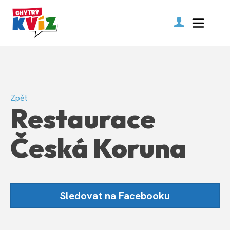
Zpět
Restaurace
Česká Koruna
Sledovat na Facebooku