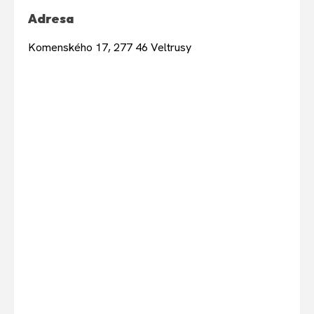
Adresa
Komenského 17, 277 46 Veltrusy