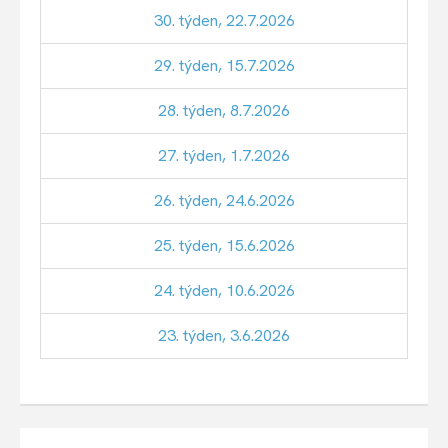
30. týden, 22.7.2026
29. týden, 15.7.2026
28. týden, 8.7.2026
27. týden, 1.7.2026
26. týden, 24.6.2026
25. týden, 15.6.2026
24. týden, 10.6.2026
23. týden, 3.6.2026