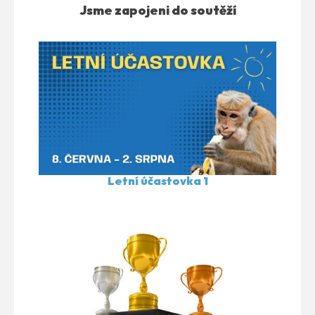
Jsme zapojeni do soutěží
Letní účastovka 1