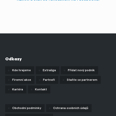
Odkazy
Kde hrajeme
Extraliga
Přidat nový podnik
Firemní akce
Partneři
Staňte se partnerem
Kariéra
Kontakt
Obchodní podmínky
Ochrana osobních údajů