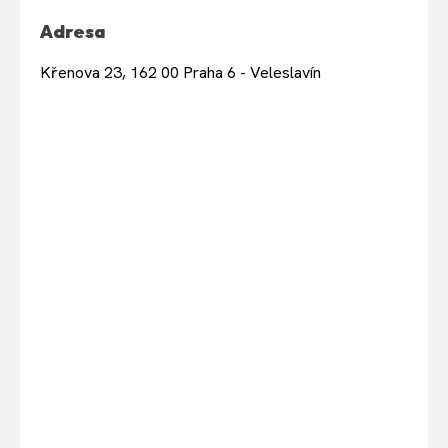
Adresa
Křenova 23, 162 00 Praha 6 - Veleslavín