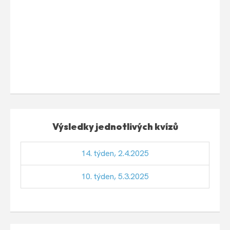
Výsledky jednotlivých kvízů
14. týden, 2.4.2025
10. týden, 5.3.2025