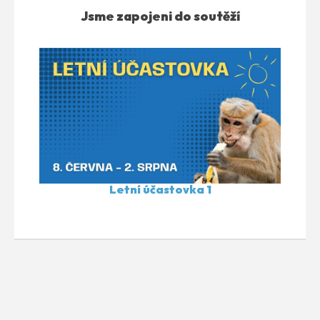
Jsme zapojeni do soutěží
Letní účastovka 1