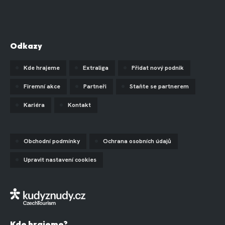
Odkazy
Kde hrajeme
Extraliga
Přidat nový podnik
Firemní akce
Partneři
Staňte se partnerem
Kariéra
Kontakt
Obchodní podmínky
Ochrana osobních údajů
Upravit nastavení cookies
Kde hrajeme?