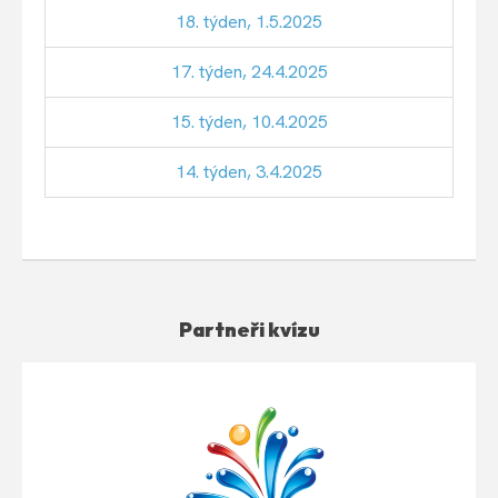
18. týden, 1.5.2025
17. týden, 24.4.2025
15. týden, 10.4.2025
14. týden, 3.4.2025
Partneři kvízu