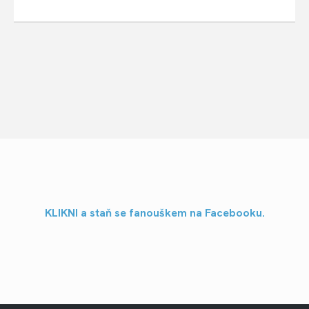
KLIKNI a staň se fanouškem na Facebooku.