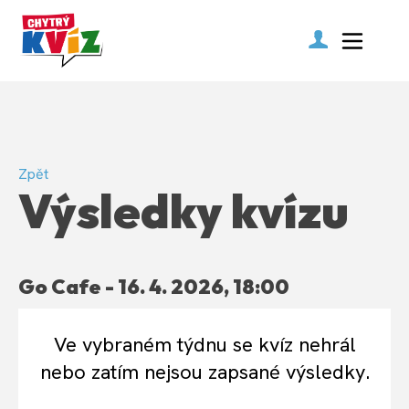
Zpět
Výsledky kvízu
Go Cafe - 16. 4. 2026, 18:00
Ve vybraném týdnu se kvíz nehrál
nebo zatím nejsou zapsané výsledky.