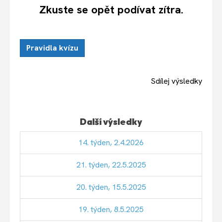
Zkuste se opět podívat zítra.
Pravidla kvízu
Sdílej výsledky
Další výsledky
14. týden, 2.4.2026
21. týden, 22.5.2025
20. týden, 15.5.2025
19. týden, 8.5.2025