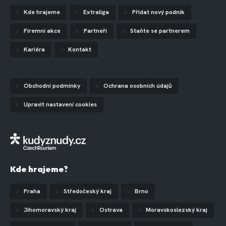
Kde hrajeme
Extraliga
Přidat nový podnik
Firemní akce
Partneři
Staňte se partnerem
Kariéra
Kontakt
Obchodní podmínky
Ochrana osobních údajů
Upravit nastavení cookies
Kde hrajeme?
Praha
Středočeský kraj
Brno
Jihomoravský kraj
Ostrava
Moravskoslezský kraj