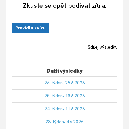
Zkuste se opět podívat zítra.
Pravidla kvízu
Sdílej výsledky
Další výsledky
26. týden, 25.6.2026
25. týden, 18.6.2026
24. týden, 11.6.2026
23. týden, 4.6.2026