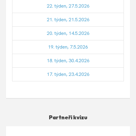
22. týden, 27.5.2026
21. týden, 21.5.2026
20. týden, 14.5.2026
19. týden, 7.5.2026
18. týden, 30.4.2026
17. týden, 23.4.2026
Partneři kvízu