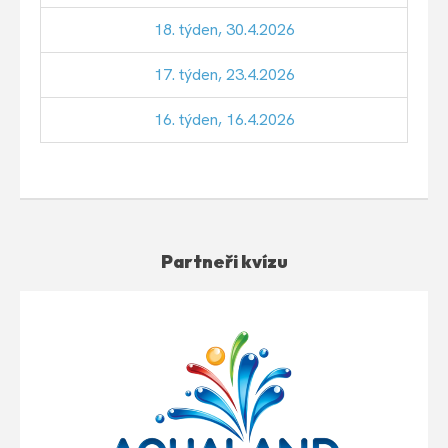
18. týden, 30.4.2026
17. týden, 23.4.2026
16. týden, 16.4.2026
Partneři kvízu