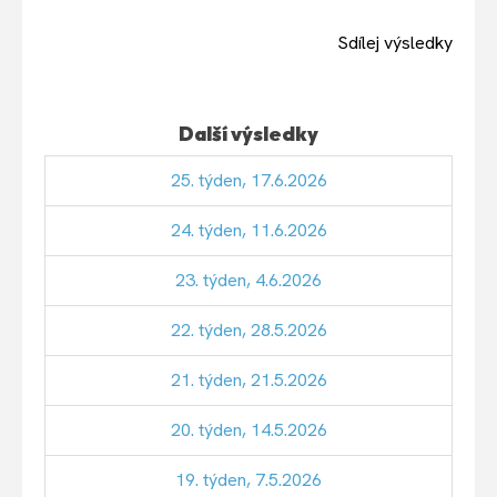
Sdílej výsledky
Další výsledky
25. týden, 17.6.2026
24. týden, 11.6.2026
23. týden, 4.6.2026
22. týden, 28.5.2026
21. týden, 21.5.2026
20. týden, 14.5.2026
19. týden, 7.5.2026