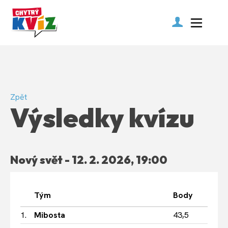
Zpět
Výsledky kvízu
Nový svět - 12. 2. 2026, 19:00
Tým
Body
1.
Mibosta
43,5