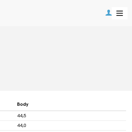
Body
44,5
44,0