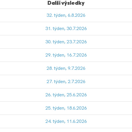
Další výsledky
32. týden, 6.8.2026
31. týden, 30.7.2026
30. týden, 23.7.2026
29. týden, 16.7.2026
28. týden, 9.7.2026
27. týden, 2.7.2026
26. týden, 25.6.2026
25. týden, 18.6.2026
24. týden, 11.6.2026