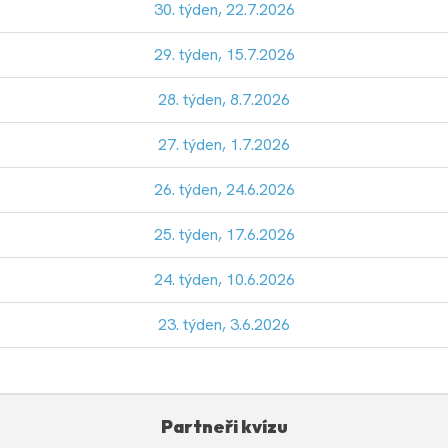
30. týden, 22.7.2026
29. týden, 15.7.2026
28. týden, 8.7.2026
27. týden, 1.7.2026
26. týden, 24.6.2026
25. týden, 17.6.2026
24. týden, 10.6.2026
23. týden, 3.6.2026
Partneři kvízu