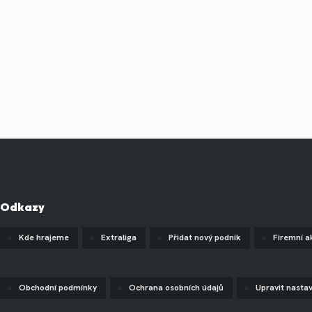
Odkazy
Kde hrajeme
Extraliga
Přidat nový podnik
Firemní a
Obchodní podmínky
Ochrana osobních údajů
Upravit nasta