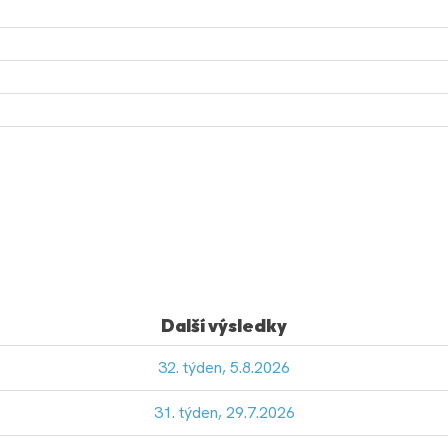
Další výsledky
32. týden, 5.8.2026
31. týden, 29.7.2026