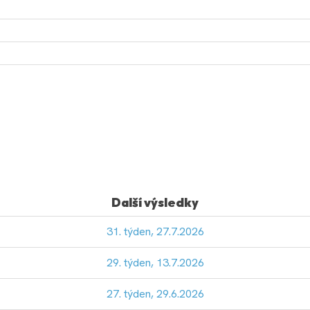
Další výsledky
31. týden, 27.7.2026
29. týden, 13.7.2026
27. týden, 29.6.2026