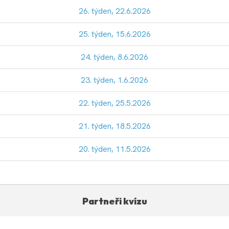
26. týden, 22.6.2026
25. týden, 15.6.2026
24. týden, 8.6.2026
23. týden, 1.6.2026
22. týden, 25.5.2026
21. týden, 18.5.2026
20. týden, 11.5.2026
Partneři kvízu