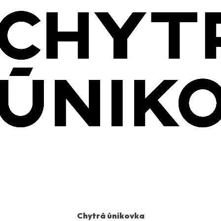
Chytrá únikovka