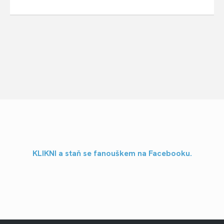
KLIKNI a staň se fanouškem na Facebooku.