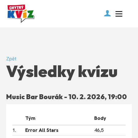
Zpět
Výsledky kvízu
Music Bar Bourák - 10. 2. 2026, 19:00
Tým
Body
1.
Error All Stars
46,5