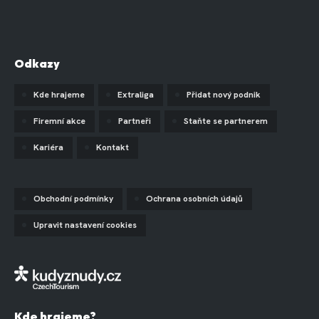
Odkazy
Kde hrajeme
Extraliga
Přidat nový podnik
Firemní akce
Partneři
Staňte se partnerem
Kariéra
Kontakt
Obchodní podmínky
Ochrana osobních údajů
Upravit nastavení cookies
Kde hrajeme?