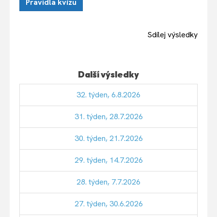
Pravidla kvízu
Sdílej výsledky
Další výsledky
32. týden, 6.8.2026
31. týden, 28.7.2026
30. týden, 21.7.2026
29. týden, 14.7.2026
28. týden, 7.7.2026
27. týden, 30.6.2026