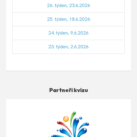
26. týden, 23.6.2026
25. týden, 18.6.2026
24. týden, 9.6.2026
23. týden, 2.6.2026
Partneři kvízu