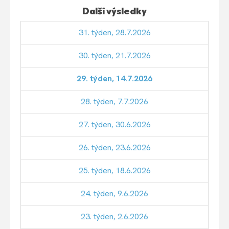
Další výsledky
31. týden, 28.7.2026
30. týden, 21.7.2026
29. týden, 14.7.2026
28. týden, 7.7.2026
27. týden, 30.6.2026
26. týden, 23.6.2026
25. týden, 18.6.2026
24. týden, 9.6.2026
23. týden, 2.6.2026