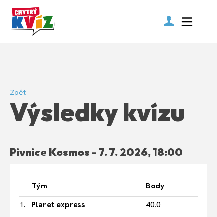
Zpět
Výsledky kvízu
Pivnice Kosmos - 7. 7. 2026, 18:00
Tým
Body
1.
Planet express
40,0