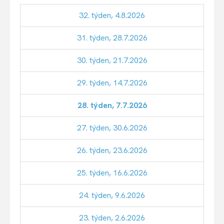
32. týden, 4.8.2026
31. týden, 28.7.2026
30. týden, 21.7.2026
29. týden, 14.7.2026
28. týden, 7.7.2026
27. týden, 30.6.2026
26. týden, 23.6.2026
25. týden, 16.6.2026
24. týden, 9.6.2026
23. týden, 2.6.2026