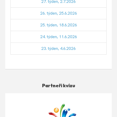
27. týden, 2.7.2026
26. týden, 25.6.2026
25. týden, 18.6.2026
24. týden, 11.6.2026
23. týden, 4.6.2026
Partneři kvízu