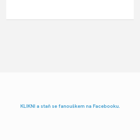
KLIKNI a staň se fanouškem na Facebooku.