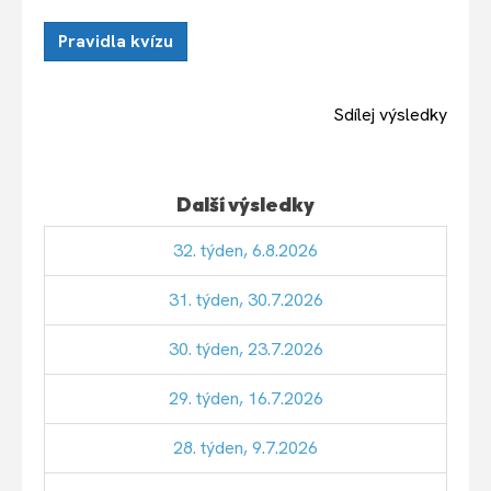
Pravidla kvízu
Sdílej výsledky
Další výsledky
32. týden, 6.8.2026
31. týden, 30.7.2026
30. týden, 23.7.2026
29. týden, 16.7.2026
28. týden, 9.7.2026