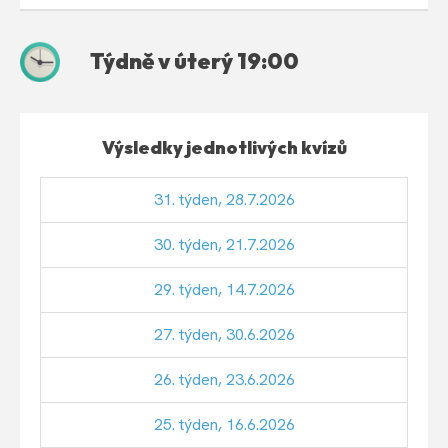
Týdně v úterý 19:00
Výsledky jednotlivých kvízů
31. týden, 28.7.2026
30. týden, 21.7.2026
29. týden, 14.7.2026
27. týden, 30.6.2026
26. týden, 23.6.2026
25. týden, 16.6.2026