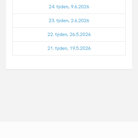
24. týden, 9.6.2026
23. týden, 2.6.2026
22. týden, 26.5.2026
21. týden, 19.5.2026