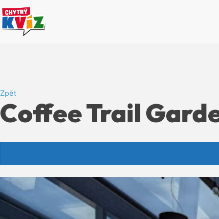
Zpět
Coffee Trail Gard