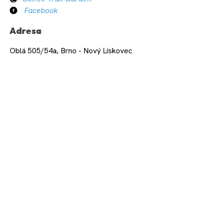
Facebook
Adresa
Oblá 505/54a, Brno - Nový Lískovec