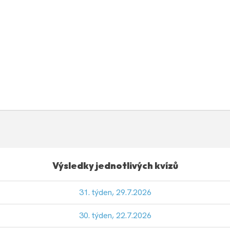
Výsledky jednotlivých kvízů
31. týden, 29.7.2026
30. týden, 22.7.2026