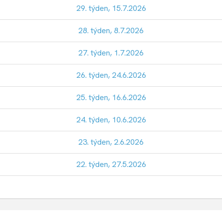
29. týden, 15.7.2026
28. týden, 8.7.2026
27. týden, 1.7.2026
26. týden, 24.6.2026
25. týden, 16.6.2026
24. týden, 10.6.2026
23. týden, 2.6.2026
22. týden, 27.5.2026