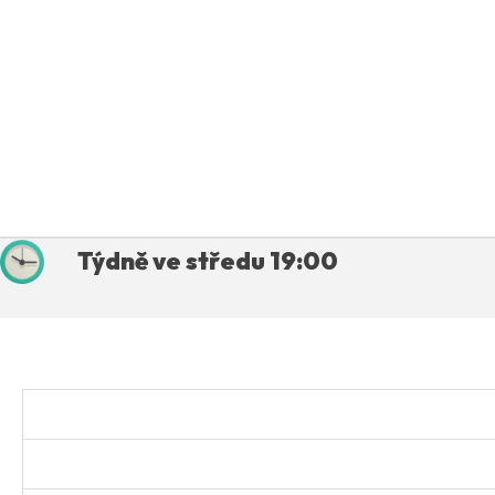
Týdně ve středu 19:00