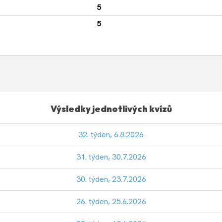
5
5
Výsledky jednotlivých kvízů
32. týden, 6.8.2026
31. týden, 30.7.2026
30. týden, 23.7.2026
26. týden, 25.6.2026