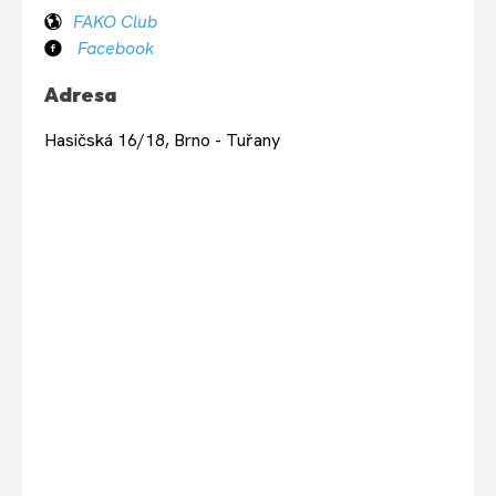
FAKO Club
Facebook
Adresa
Hasičská 16/18, Brno - Tuřany