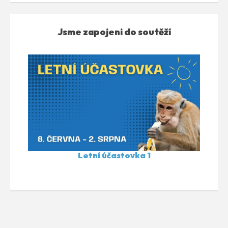
Jsme zapojeni do soutěží
Letní účastovka 1