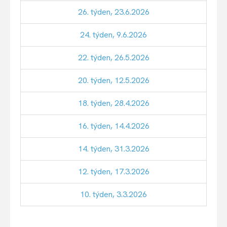
26. týden, 23.6.2026
24. týden, 9.6.2026
22. týden, 26.5.2026
20. týden, 12.5.2026
18. týden, 28.4.2026
16. týden, 14.4.2026
14. týden, 31.3.2026
12. týden, 17.3.2026
10. týden, 3.3.2026