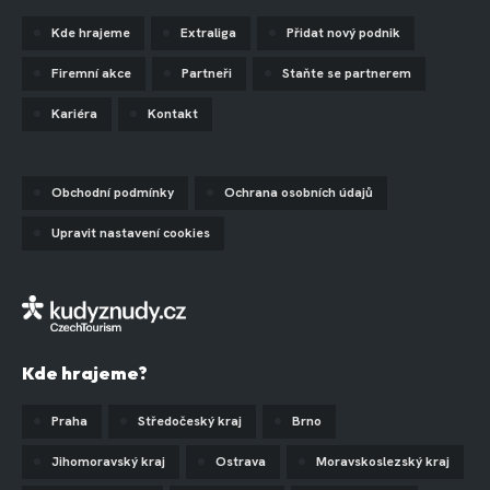
Kde hrajeme
Extraliga
Přidat nový podnik
Firemní akce
Partneři
Staňte se partnerem
Kariéra
Kontakt
Obchodní podmínky
Ochrana osobních údajů
Upravit nastavení cookies
Kde hrajeme?
Praha
Středočeský kraj
Brno
Jihomoravský kraj
Ostrava
Moravskoslezský kraj