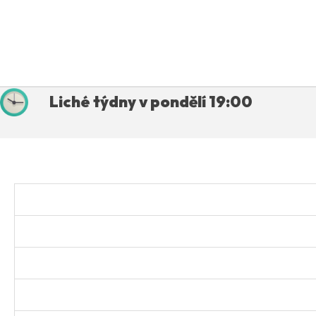
Liché týdny v pondělí 19:00