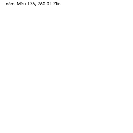
nám. Míru 176, 760 01 Zlín