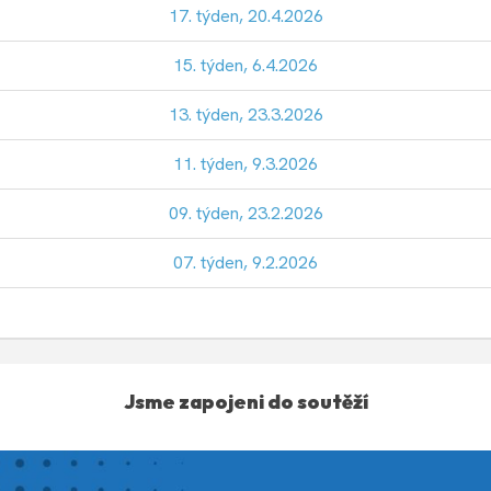
17. týden, 20.4.2026
15. týden, 6.4.2026
13. týden, 23.3.2026
11. týden, 9.3.2026
09. týden, 23.2.2026
07. týden, 9.2.2026
Jsme zapojeni do soutěží