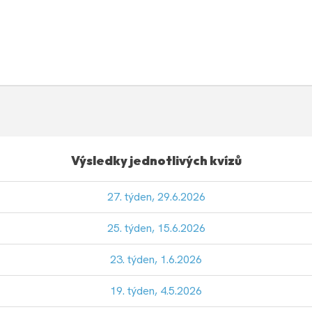
Výsledky jednotlivých kvízů
27. týden, 29.6.2026
25. týden, 15.6.2026
23. týden, 1.6.2026
19. týden, 4.5.2026