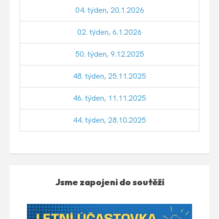
04. týden, 20.1.2026
02. týden, 6.1.2026
50. týden, 9.12.2025
48. týden, 25.11.2025
46. týden, 11.11.2025
44. týden, 28.10.2025
Jsme zapojeni do soutěží