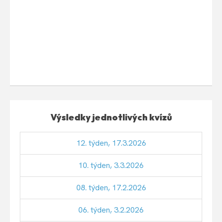
Výsledky jednotlivých kvízů
12. týden, 17.3.2026
10. týden, 3.3.2026
08. týden, 17.2.2026
06. týden, 3.2.2026