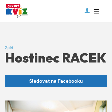
Zpět
Hostinec RACEK
Sledovat na Facebooku