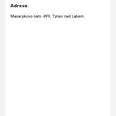
Adresa
Masarykovo nám. 499, Týnec nad Labem