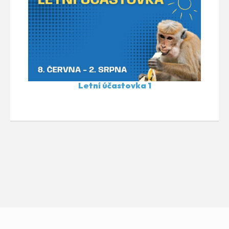
Letní účastovka 1