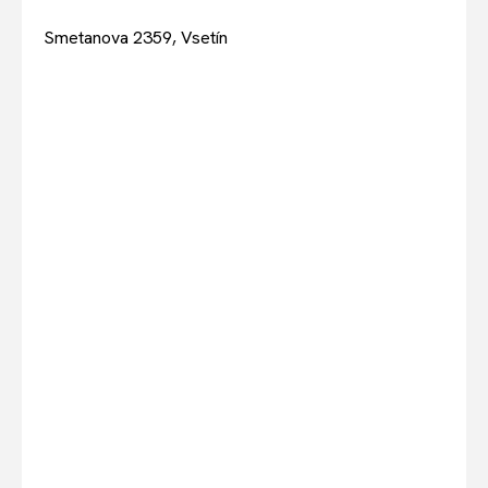
Smetanova 2359, Vsetín