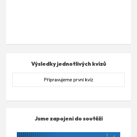
Výsledky jednotlivých kvízů
Připravujeme první kvíz
Jsme zapojeni do soutěží