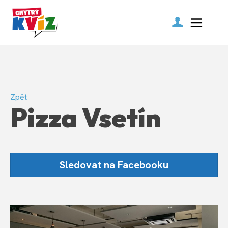
Zpět
Pizza Vsetín
Sledovat na Facebooku