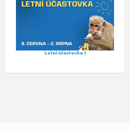
Letní účastovka 1