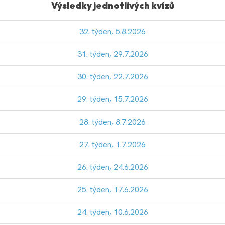
Výsledky jednotlivých kvízů
32. týden, 5.8.2026
31. týden, 29.7.2026
30. týden, 22.7.2026
29. týden, 15.7.2026
28. týden, 8.7.2026
27. týden, 1.7.2026
26. týden, 24.6.2026
25. týden, 17.6.2026
24. týden, 10.6.2026