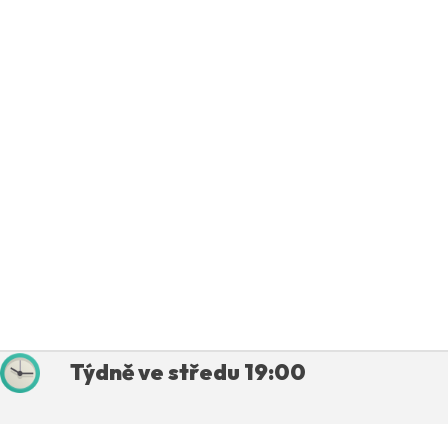
Týdně ve středu 19:00