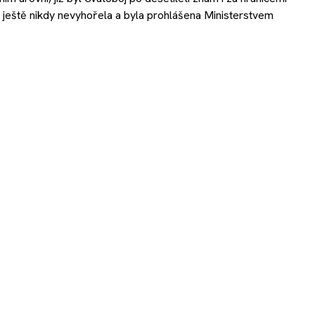
2 ještě nikdy nevyhořela a byla prohlášena Ministerstvem