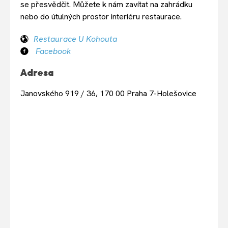
se přesvědčit. Můžete k nám zavítat na zahrádku
nebo do útulných prostor interiéru restaurace.
Restaurace U Kohouta
Facebook
Adresa
Janovského 919 / 36, 170 00 Praha 7-Holešovice