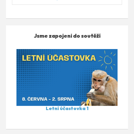
Jsme zapojeni do soutěží
Letní účastovka 1