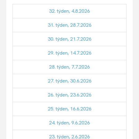
32. týden, 4.8.2026
31. týden, 28.7.2026
30. týden, 21.7.2026
29. týden, 14.7.2026
28. týden, 7.7.2026
27. týden, 30.6.2026
26. týden, 23.6.2026
25. týden, 16.6.2026
24. týden, 9.6.2026
23. týden, 2.6.2026