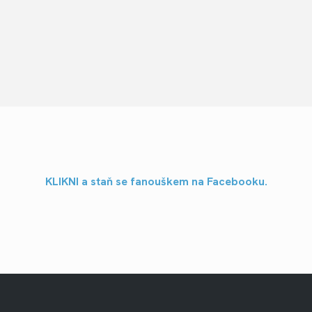
KLIKNI a staň se fanouškem na Facebooku.