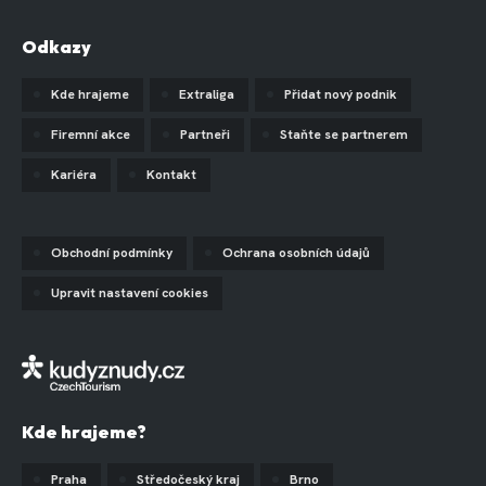
Odkazy
Kde hrajeme
Extraliga
Přidat nový podnik
Firemní akce
Partneři
Staňte se partnerem
Kariéra
Kontakt
Obchodní podmínky
Ochrana osobních údajů
Upravit nastavení cookies
Kde hrajeme?
Praha
Středočeský kraj
Brno