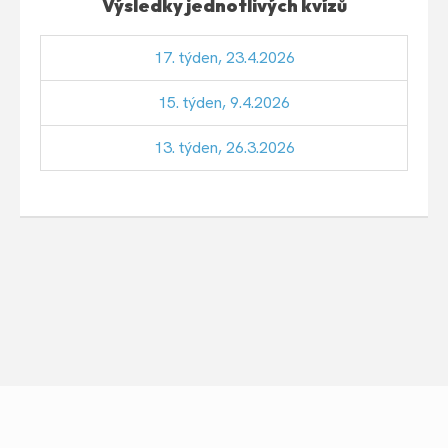
Výsledky jednotlivých kvízů
17. týden, 23.4.2026
15. týden, 9.4.2026
13. týden, 26.3.2026