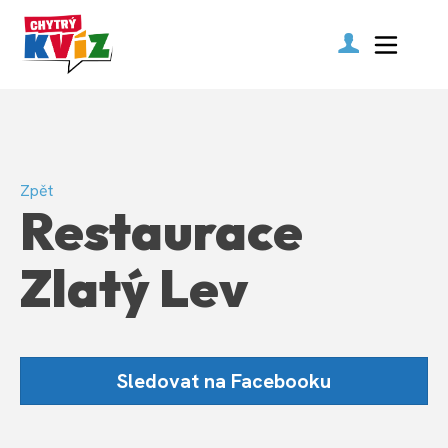
Zpět
Restaurace
Zlatý Lev
Sledovat na Facebooku