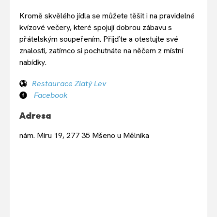
Kromě skvělého jídla se můžete těšit i na pravidelné
kvízové večery, které spojují dobrou zábavu s
přátelským soupeřením. Přijďte a otestujte své
znalosti, zatímco si pochutnáte na něčem z místní
nabídky.
Restaurace Zlatý Lev
Facebook
Adresa
nám. Míru 19, 277 35 Mšeno u Mělníka