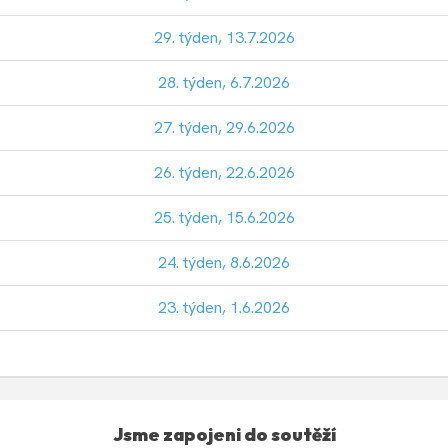
29. týden, 13.7.2026
28. týden, 6.7.2026
27. týden, 29.6.2026
26. týden, 22.6.2026
25. týden, 15.6.2026
24. týden, 8.6.2026
23. týden, 1.6.2026
Jsme zapojeni do soutěží