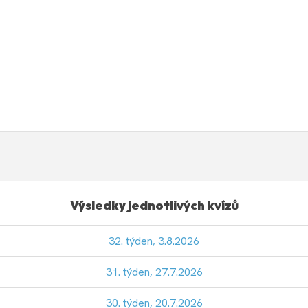
Výsledky jednotlivých kvízů
32. týden, 3.8.2026
31. týden, 27.7.2026
30. týden, 20.7.2026