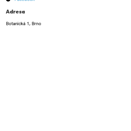
Adresa
Botanická 1, Brno