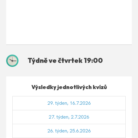
Týdně ve čtvrtek 19:00
Výsledky jednotlivých kvízů
29. týden, 16.7.2026
27. týden, 2.7.2026
26. týden, 25.6.2026