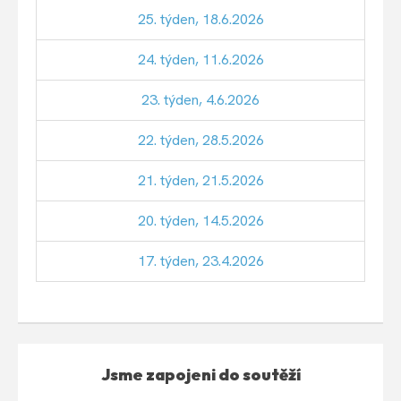
25. týden, 18.6.2026
24. týden, 11.6.2026
23. týden, 4.6.2026
22. týden, 28.5.2026
21. týden, 21.5.2026
20. týden, 14.5.2026
17. týden, 23.4.2026
Jsme zapojeni do soutěží