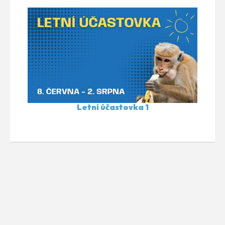
Letní účastovka 1