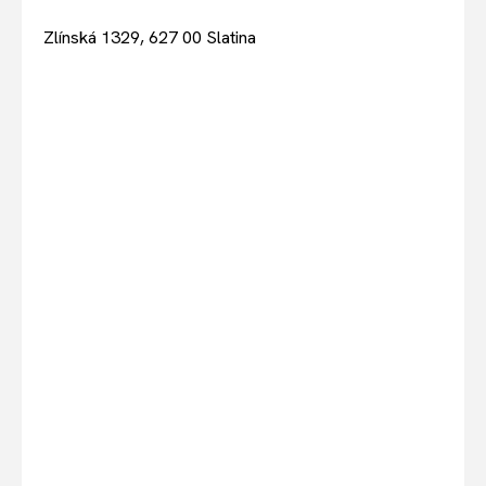
Zlínská 1329, 627 00 Slatina