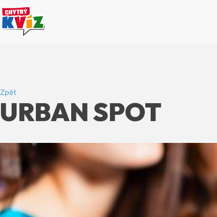
Zpět
URBAN SPOT