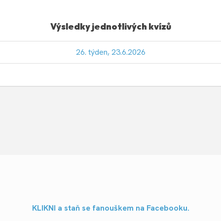
Výsledky jednotlivých kvízů
26. týden, 23.6.2026
KLIKNI a staň se fanouškem na Facebooku.