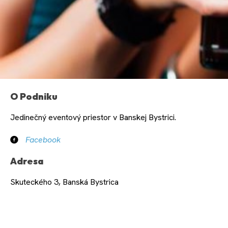
O Podniku
Jedinečný eventový priestor v Banskej Bystrici.
Facebook
Adresa
Skuteckého 3, Banská Bystrica