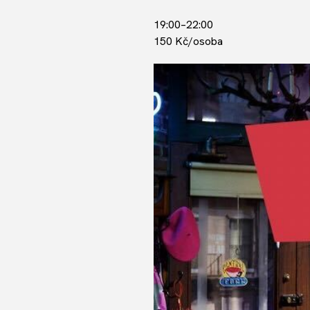
19:00–22:00
150 Kč/osoba