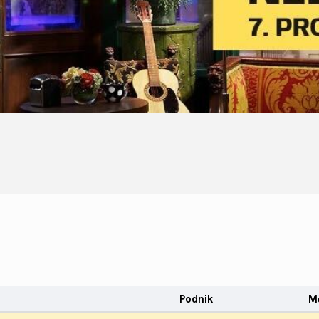
Podnik
M