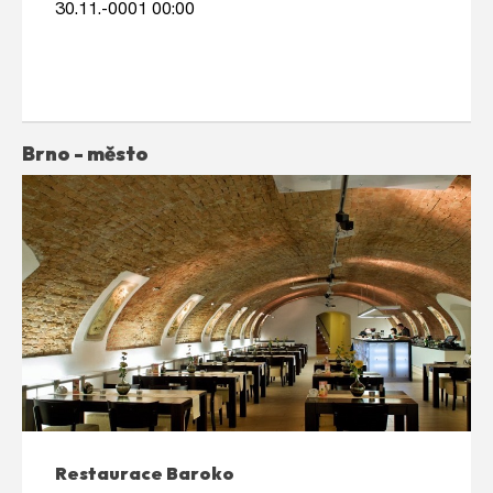
30.11.-0001 00:00
Brno - město
Restaurace Baroko