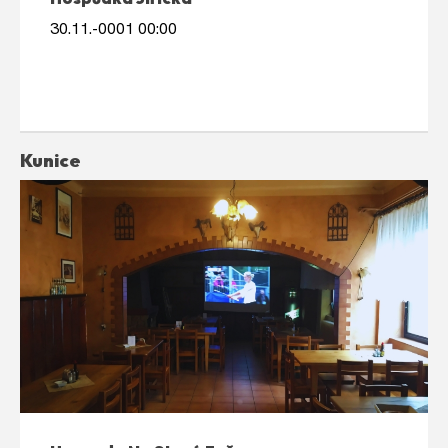
30.11.-0001 00:00
Kunice