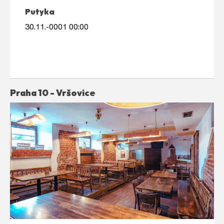
Putyka
30.11.-0001 00:00
Praha 10 - Vršovice