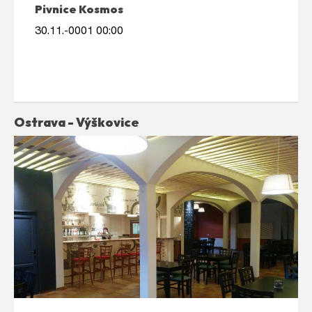
Pivnice Kosmos
30.11.-0001 00:00
Ostrava - Výškovice