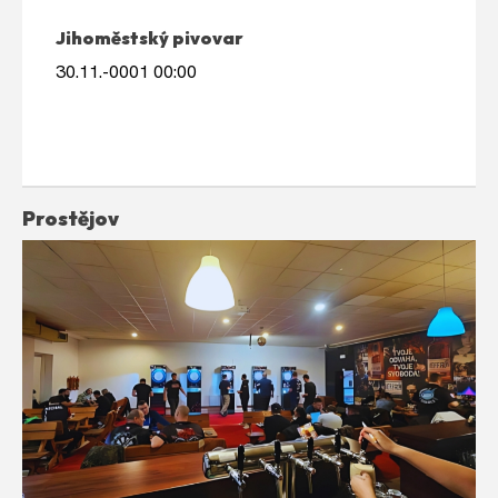
Jihoměstský pivovar
30.11.-0001 00:00
Prostějov