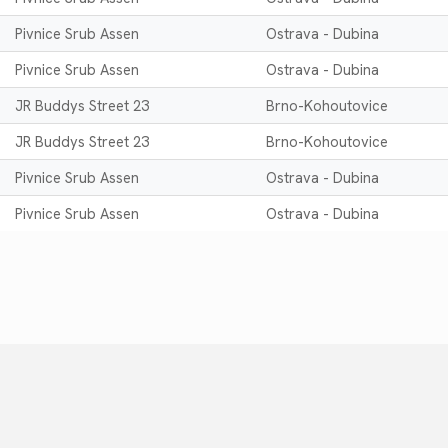
Pivnice Srub Assen
Ostrava - Dubina
Pivnice Srub Assen
Ostrava - Dubina
JR Buddys Street 23
Brno-Kohoutovice
JR Buddys Street 23
Brno-Kohoutovice
Pivnice Srub Assen
Ostrava - Dubina
Pivnice Srub Assen
Ostrava - Dubina