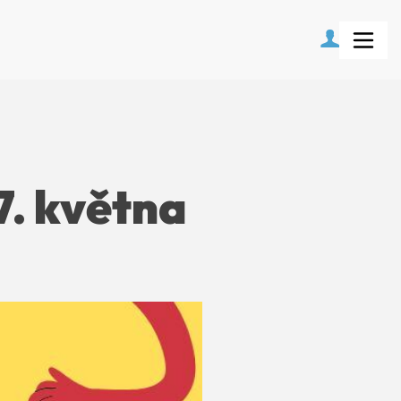
7. května