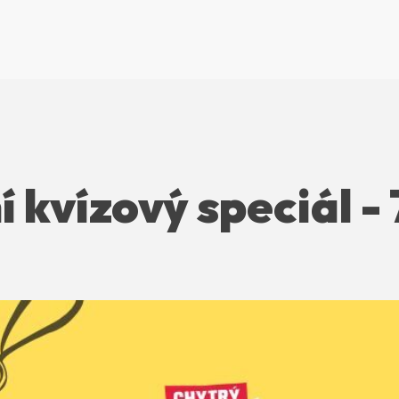
 kvízový speciál - 