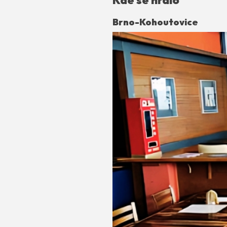
Brno-Kohoutovice