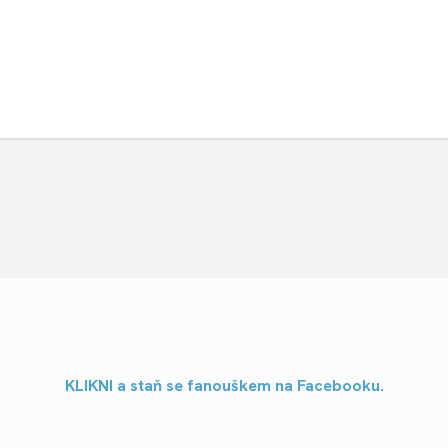
KLIKNI a staň se fanouškem na Facebooku.