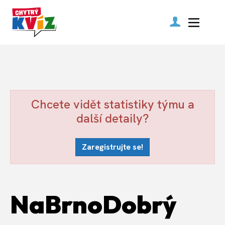
Chcete vidět statistiky týmu a
další detaily?
Zaregistrujte se!
NaBrnoDobrý