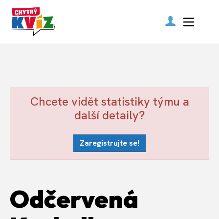
Chcete vidět statistiky týmu a
další detaily?
Zaregistrujte se!
Odčervená