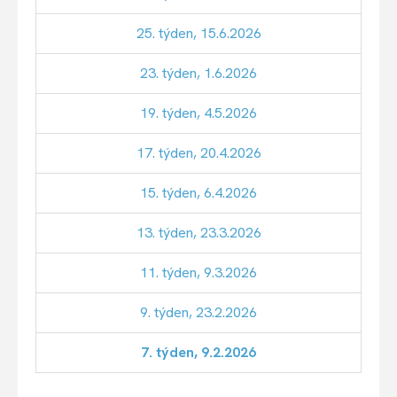
25. týden, 15.6.2026
23. týden, 1.6.2026
19. týden, 4.5.2026
17. týden, 20.4.2026
15. týden, 6.4.2026
13. týden, 23.3.2026
11. týden, 9.3.2026
9. týden, 23.2.2026
7. týden, 9.2.2026