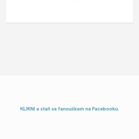
KLIKNI a staň se fanouškem na Facebooku.