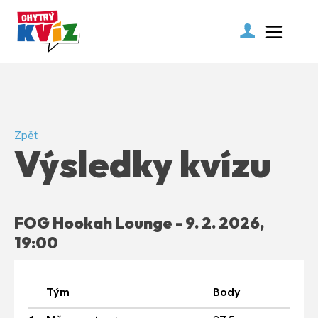
Zpět
Výsledky kvízu
FOG Hookah Lounge - 9. 2. 2026,
19:00
Tým
Body