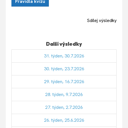
Pravidla kvízu
Sdílej výsledky
Další výsledky
31. týden, 30.7.2026
30. týden, 23.7.2026
29. týden, 16.7.2026
28. týden, 9.7.2026
27. týden, 2.7.2026
26. týden, 25.6.2026