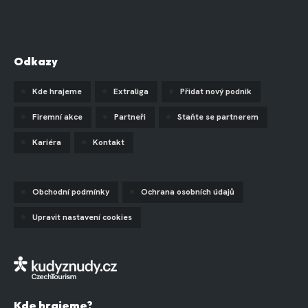
Odkazy
Kde hrajeme
Extraliga
Přidat nový podnik
Firemní akce
Partneři
Staňte se partnerem
Kariéra
Kontakt
Obchodní podmínky
Ochrana osobních údajů
Upravit nastavení cookies
Kde hrajeme?