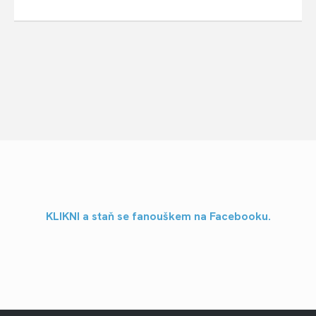
KLIKNI a staň se fanouškem na Facebooku.