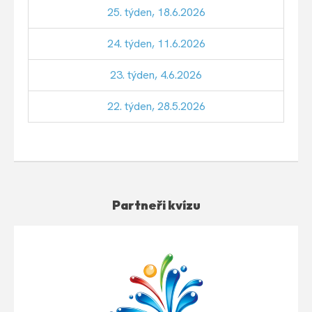
25. týden, 18.6.2026
24. týden, 11.6.2026
23. týden, 4.6.2026
22. týden, 28.5.2026
Partneři kvízu