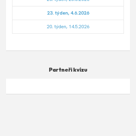
23. týden, 4.6.2026
20. týden, 14.5.2026
Partneři kvízu