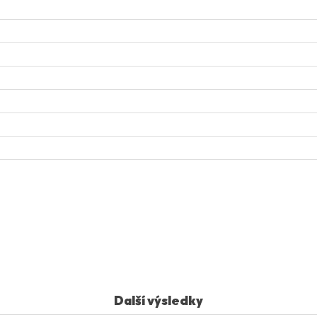
Další výsledky