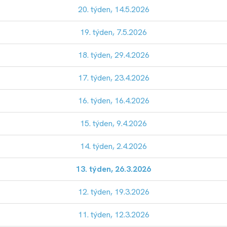
20. týden, 14.5.2026
19. týden, 7.5.2026
18. týden, 29.4.2026
17. týden, 23.4.2026
16. týden, 16.4.2026
15. týden, 9.4.2026
14. týden, 2.4.2026
13. týden, 26.3.2026
12. týden, 19.3.2026
11. týden, 12.3.2026