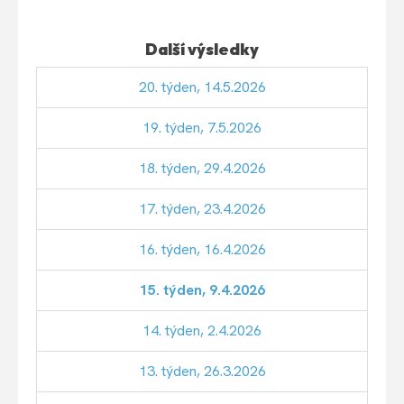
Další výsledky
20. týden, 14.5.2026
19. týden, 7.5.2026
18. týden, 29.4.2026
17. týden, 23.4.2026
16. týden, 16.4.2026
15. týden, 9.4.2026
14. týden, 2.4.2026
13. týden, 26.3.2026