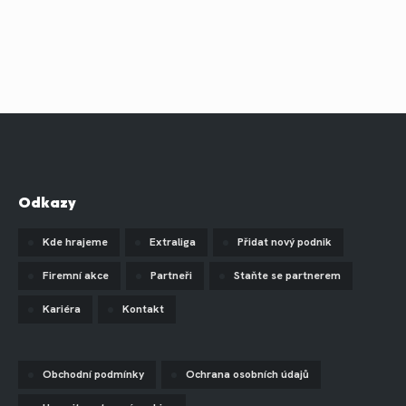
Odkazy
Kde hrajeme
Extraliga
Přidat nový podnik
Firemní akce
Partneři
Staňte se partnerem
Kariéra
Kontakt
Obchodní podmínky
Ochrana osobních údajů