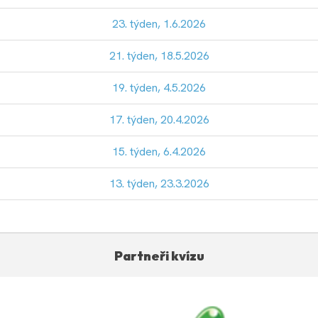
23. týden, 1.6.2026
21. týden, 18.5.2026
19. týden, 4.5.2026
17. týden, 20.4.2026
15. týden, 6.4.2026
13. týden, 23.3.2026
Partneři kvízu