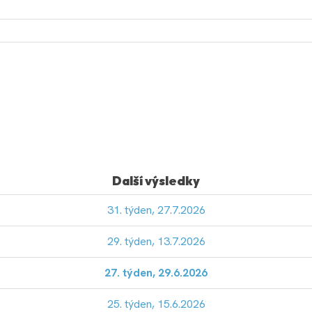
Další výsledky
31. týden, 27.7.2026
29. týden, 13.7.2026
27. týden, 29.6.2026
25. týden, 15.6.2026