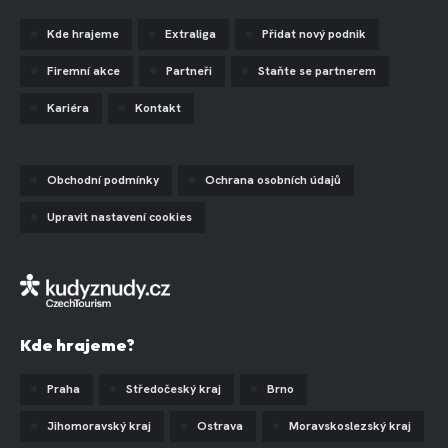
Kde hrajeme
Extraliga
Přidat nový podnik
Firemní akce
Partneři
Staňte se partnerem
Kariéra
Kontakt
Obchodní podmínky
Ochrana osobních údajů
Upravit nastavení cookies
Kde hrajeme?
Praha
Středočeský kraj
Brno
Jihomoravský kraj
Ostrava
Moravskoslezský kraj