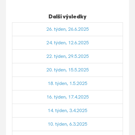
Další výsledky
26. týden, 26.6.2025
24. týden, 12.6.2025
22. týden, 29.5.2025
20. týden, 15.5.2025
18. týden, 1.5.2025
16. týden, 17.4.2025
14. týden, 3.4.2025
10. týden, 6.3.2025