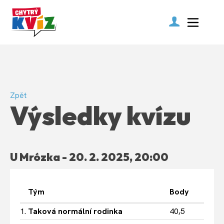
Zpět
Výsledky kvízu
U Mrózka - 20. 2. 2025, 20:00
Tým
Body
1.
Taková normální rodinka
40,5