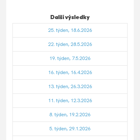
Další výsledky
25. týden, 18.6.2026
22. týden, 28.5.2026
19. týden, 7.5.2026
16. týden, 16.4.2026
13. týden, 26.3.2026
11. týden, 12.3.2026
8. týden, 19.2.2026
5. týden, 29.1.2026