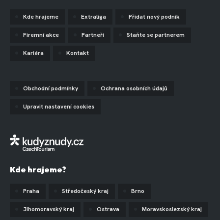
Kde hrajeme
Extraliga
Přidat nový podnik
Firemní akce
Partneři
Staňte se partnerem
Kariéra
Kontakt
Obchodní podmínky
Ochrana osobních údajů
Upravit nastavení cookies
Kde hrajeme?
Praha
Středočeský kraj
Brno
Jihomoravský kraj
Ostrava
Moravskoslezský kraj