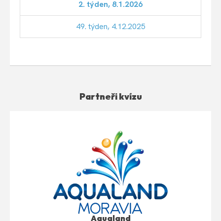
2. týden, 8.1.2026
49. týden, 4.12.2025
Partneři kvízu
Aqualand