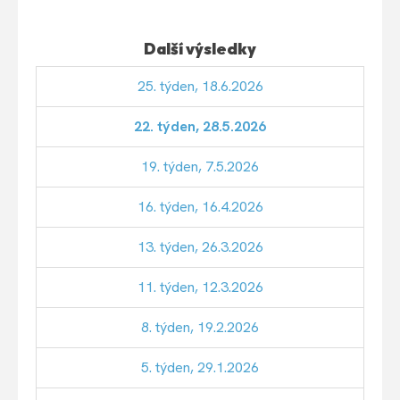
Další výsledky
25. týden, 18.6.2026
22. týden, 28.5.2026
19. týden, 7.5.2026
16. týden, 16.4.2026
13. týden, 26.3.2026
11. týden, 12.3.2026
8. týden, 19.2.2026
5. týden, 29.1.2026