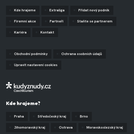
Kde hrajeme
Extraliga
Přidat nový podnik
Firemní akce
Partneři
Staňte se partnerem
Kariéra
Kontakt
Obchodní podmínky
Ochrana osobních údajů
Upravit nastavení cookies
Kde hrajeme?
Praha
Středočeský kraj
Brno
Jihomoravský kraj
Ostrava
Moravskoslezský kraj