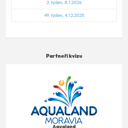
2. týden, 8.1.2026
49. týden, 4.12.2025
Partneři kvízu
Aqualand