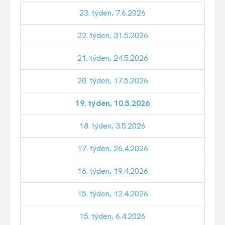
23. týden, 7.6.2026
22. týden, 31.5.2026
21. týden, 24.5.2026
20. týden, 17.5.2026
19. týden, 10.5.2026
18. týden, 3.5.2026
17. týden, 26.4.2026
16. týden, 19.4.2026
15. týden, 12.4.2026
15. týden, 6.4.2026