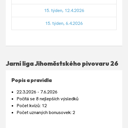
15. týden, 12.4.2026
15. týden, 6.4.2026
Jarní liga Jihoměstského pivovaru 26
Popis a pravidla
22.3.2026 - 7.6.2026
Počítá se 8 nejlepších výsledků
Počet kvízů: 12
Počet uznaných bonusovek: 2