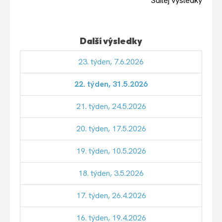
Sdílej výsledky
Další výsledky
23. týden, 7.6.2026
22. týden, 31.5.2026
21. týden, 24.5.2026
20. týden, 17.5.2026
19. týden, 10.5.2026
18. týden, 3.5.2026
17. týden, 26.4.2026
16. týden, 19.4.2026