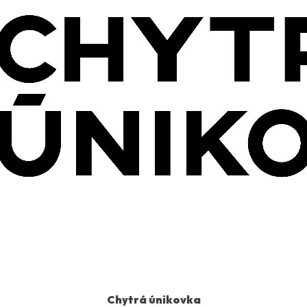
Chytrá únikovka