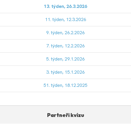
13. týden, 26.3.2026
11. týden, 12.3.2026
9. týden, 26.2.2026
7. týden, 12.2.2026
5. týden, 29.1.2026
3. týden, 15.1.2026
51. týden, 18.12.2025
Partneři kvízu